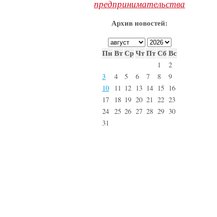
предпринимательства
Архив новостей:
Пн
Вт
Ср
Чт
Пт
Сб
Вс
1
2
3
4
5
6
7
8
9
10
11
12
13
14
15
16
17
18
19
20
21
22
23
24
25
26
27
28
29
30
31