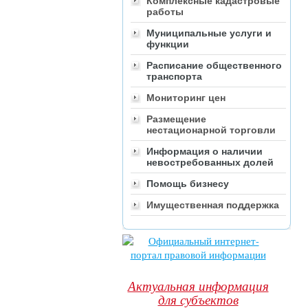
Комплексные кадастровые
работы
Муниципальные услуги и
функции
Расписание общественного
транспорта
Мониторинг цен
Размещение
нестационарной торговли
Информация о наличии
невостребованных долей
Помощь бизнесу
Имущественная поддержка
Актуальная информация
для субъектов