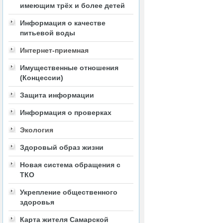
имеющим трёх и более детей
Информация о качестве
питьевой воды
Интернет-приемная
Имущественные отношения
(Концессии)
Защита информации
Информация о проверках
Экология
Здоровый образ жизни
Новая система обращения с
ТКО
Укрепление общественного
здоровья
Карта жителя Самарской