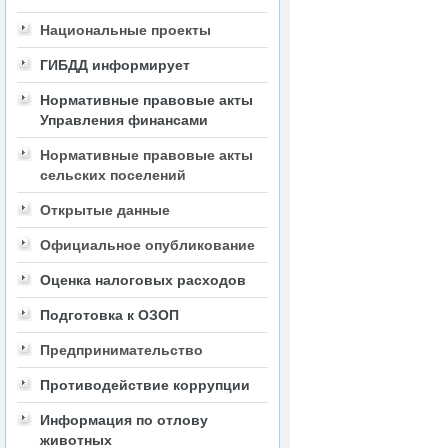
Национальные проекты
ГИБДД информирует
Нормативные правовые акты
Управления финансами
Нормативные правовые акты
сельских поселений
Открытые данные
Официальное опубликование
Оценка налоговых расходов
Подготовка к ОЗОП
Предпринимательство
Противодействие коррупции
Информация по отлову
животных