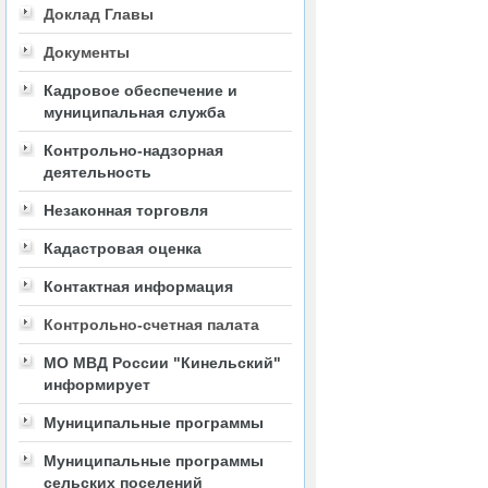
Доклад Главы
Документы
Кадровое обеспечение и
муниципальная служба
Контрольно-надзорная
деятельность
Незаконная торговля
Кадастровая оценка
Контактная информация
Контрольно-счетная палата
МО МВД России "Кинельский"
информирует
Муниципальные программы
Муниципальные программы
сельских поселений