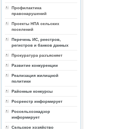
Профилактика
правонарушений
Проекты НПА сельских
поселений
Перечень ИС, реестров,
регистров и банков данных
Прокуратура разъясняет
Развитие конкуренции
Реализация жилищной
политики
Районные конкурсы
Росреестр информирует
Россельхознадзор
информирует
Сельское хозяйство