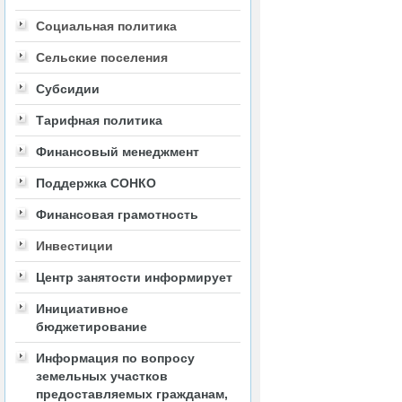
Социальная политика
Сельские поселения
Субсидии
Тарифная политика
Финансовый менеджмент
Поддержка СОНКО
Финансовая грамотность
Инвестиции
Центр занятости информирует
Инициативное
бюджетирование
Информация по вопросу
земельных участков
предоставляемых гражданам,