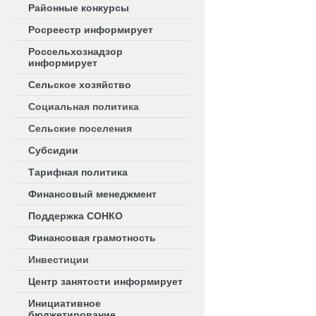
Районные конкурсы
Росреестр информирует
Россельхознадзор
информирует
Сельское хозяйство
Социальная политика
Сельские поселения
Субсидии
Тарифная политика
Финансовый менеджмент
Поддержка СОНКО
Финансовая грамотность
Инвестиции
Центр занятости информирует
Инициативное
бюджетирование