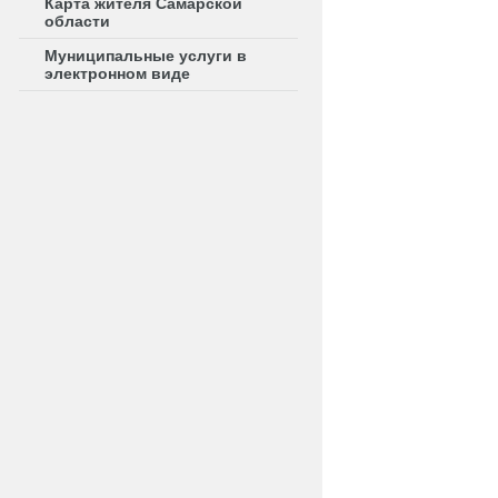
Карта жителя Самарской
области
Муниципальные услуги в
электронном виде