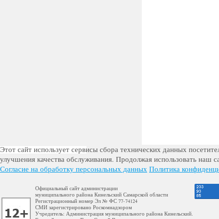
Этот сайт использует сервисы сбора технических данных посетител
улучшения качества обслуживания. Продолжая использовать наш са
Согласие на обработку персональных данных
Политика конфиденц
Официальный сайт администрации
муниципального района Кинельский Самарской области
Регистрационный номер Эл № ФС 77-74124
СМИ зарегистрировано Роскомнадзором
Учредитель: Администрация муниципального района Кинельский.