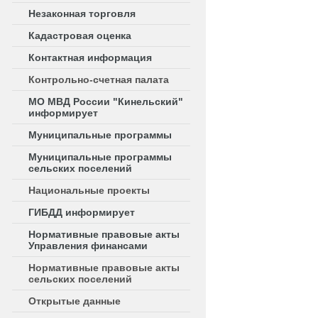
Незаконная торговля
Кадастровая оценка
Контактная информация
Контрольно-счетная палата
МО МВД России "Кинельский"
информирует
Муниципальные программы
Муниципальные программы
сельских поселений
Национальные проекты
ГИБДД информирует
Нормативные правовые акты
Управления финансами
Нормативные правовые акты
сельских поселений
Открытые данные