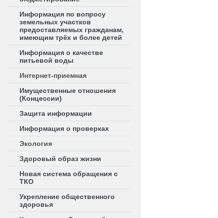
Информация по вопросу
земельных участков
предоставляемых гражданам,
имеющим трёх и более детей
Информация о качестве
питьевой воды
Интернет-приемная
Имущественные отношения
(Концессии)
Защита информации
Информация о проверках
Экология
Здоровый образ жизни
Новая система обращения с
ТКО
Укрепление общественного
здоровья