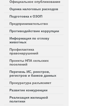
Официальное опубликование
Оценка налоговых расходов
Подготовка к ОЗОП
Предпринимательство
Противодействие коррупции
Информация по отлову
животных
Профилактика
правонарушений
Проекты НПА сельских
поселений
Перечень ИС, реестров,
регистров и банков данных
Прокуратура разъясняет
Развитие конкуренции
Реализация жилищной
политики