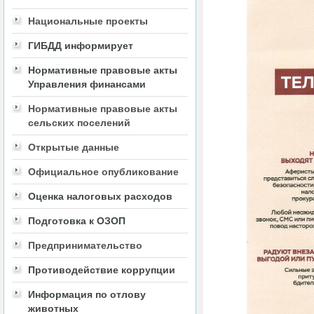
Национальные проекты
ГИБДД информирует
Нормативные правовые акты
Управления финансами
Нормативные правовые акты
сельских поселений
Открытые данные
Официальное опубликование
Оценка налоговых расходов
Подготовка к ОЗОП
Предпринимательство
Противодействие коррупции
Информация по отлову
животных