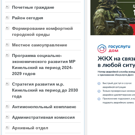
Почетные граждане
Район сегодня
Формирование комфортной
городской среды
Местное самоуправление
Программа социально-
экономического развития МР
Кинельский на период 2024-
2029 годов
Стратегия развития м.р.
Кинельский на период до 2030
года
Антимонопольный комплаенс
Административная комиссия
Архивный отдел