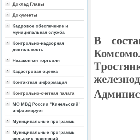
Доклад Главы
Документы
Кадровое обеспечение и
муниципальная служба
В соста
Контрольно-надзорная
Комсомо
деятельность
Тростян
Незаконная торговля
Кадастровая оценка
железнод
Контактная информация
Админис
Контрольно-счетная палата
МО МВД России "Кинельский"
информирует
Муниципальные программы
Муниципальные программы
сельских поселений