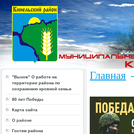
Главная
"Вызов" О работе на
территории района по
сохранению кровной семьи
80 лет Победы
Карта сайта
О районе
Гостям района