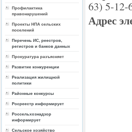
63) 5-12-
Профилактика
правонарушений
Адрес э
Проекты НПА сельских
поселений
Перечень ИС, реестров,
регистров и банков данных
Прокуратура разъясняет
Развитие конкуренции
Реализация жилищной
политики
Районные конкурсы
Росреестр информирует
Россельхознадзор
информирует
Сельское хозяйство