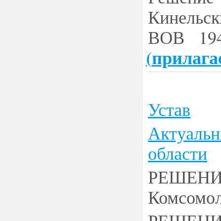
Кинельск
ВОВ 194
(
прилага
Устав
Актуальн
области
РЕШЕНИ
Комсомол
РЕШЕНИЕ 