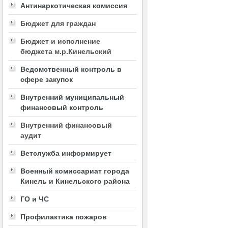
Антинаркотическая комиссия
Бюджет для граждан
Бюджет и исполнение
бюджета м.р.Кинельский
Ведомственный контроль в
сфере закупок
Внутренний муниципальный
финансовый контроль
Внутренний финансовый
аудит
Ветслужба информирует
Военный комиссариат города
Кинель и Кинельского района
ГО и ЧС
Профилактика пожаров