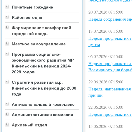
Почетные граждане
20.07.2026 07:15:00
Район сегодня
Неделя сохранения зд
Формирование комфортной
13.07.2026 07:15:00
городской среды
Неделя профилактики
путем
Местное самоуправление
Программа социально-
06.07.2026 07:15:00
экономического развития МР
Неделя профилактики 
Кинельский на период 2024-
Всемирного дня борьб
2029 годов
29.06.2026 07:15:00
Стратегия развития м.р.
Кинельский на период до 2030
Неделя, направленная
года
причин
Антимонопольный комплаенс
22.06.2026 07:15:00
Неделя профилактики 
Административная комиссия
Архивный отдел
15.06.2026 07:15:00