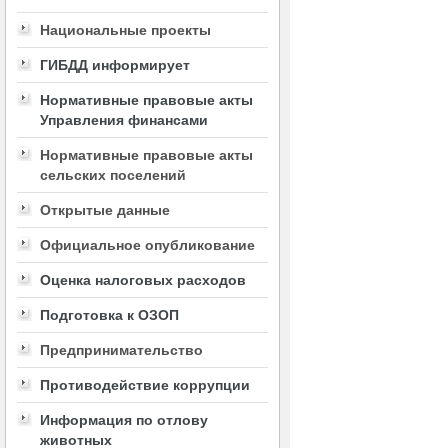
Национальные проекты
ГИБДД информирует
Нормативные правовые акты
Управления финансами
Нормативные правовые акты
сельских поселений
Открытые данные
Официальное опубликование
Оценка налоговых расходов
Подготовка к ОЗОП
Предпринимательство
Противодействие коррупции
Информация по отлову
животных