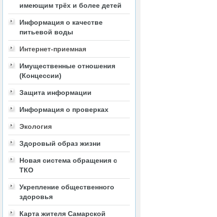
имеющим трёх и более детей
Информация о качестве
питьевой воды
Интернет-приемная
Имущественные отношения
(Концессии)
Защита информации
Информация о проверках
Экология
Здоровый образ жизни
Новая система обращения с
ТКО
Укрепление общественного
здоровья
Карта жителя Самарской