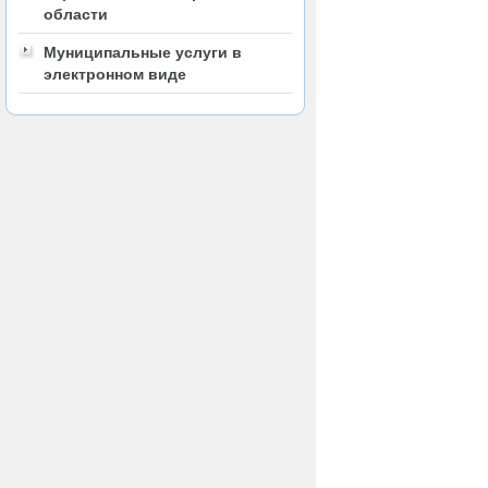
области
Муниципальные услуги в
электронном виде