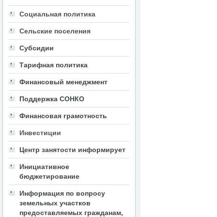
Социальная политика
Сельские поселения
Субсидии
Тарифная политика
Финансовый менеджмент
Поддержка СОНКО
Финансовая грамотность
Инвестиции
Центр занятости информирует
Инициативное
бюджетирование
Информация по вопросу
земельных участков
предоставляемых гражданам,