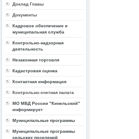
Доклад Главы
Документы
Кадровое обеспечение и
муниципальная служба
Контрольно-надзорная
деятельность
Незаконная торговля
Кадастровая оценка
Контактная информация
Контрольно-счетная палата
МО МВД России "Кинельский"
информирует
Муниципальные программы
Муниципальные программы
сельских поселений