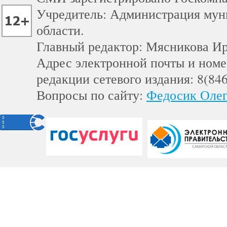
Учредитель: Администрация мун
области.
Главный редактор: Мясникова И
Адрес электронной почты и номе
редакции сетевого издания: 8(84
Вопросы по сайту:
Федосик Олег