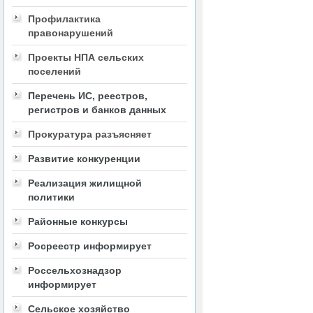
Профилактика
правонарушений
Проекты НПА сельских
поселений
Перечень ИС, реестров,
регистров и банков данных
Прокуратура разъясняет
Развитие конкуренции
Реализация жилищной
политики
Районные конкурсы
Росреестр информирует
Россельхознадзор
информирует
Сельское хозяйство