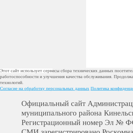
Этот сайт использует сервисы сбора технических данных посетител
работоспособности и улучшения качества обслуживания. Продолжа
технологий.
Согласие на обработку персональных данных
Политика конфиденц
Официальный сайт Администра
муниципального района Кинельс
Регистрационный номер Эл № Ф
СМИ зарегистрировано Роскомн