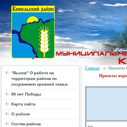
Главная
Проекты 
→
"Вызов" О работе на
Проекты норм
территории района по
сохранению кровной семьи
80 лет Победы
Карта сайта
О районе
Гостям района