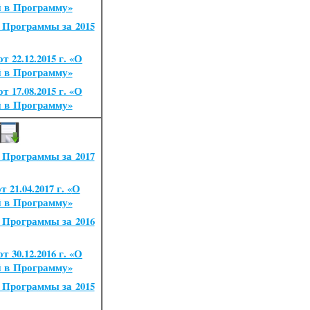
й в Программу»
 Программы за 2015
 22.12.2015 г.
«
О
й в Программу»
 17.08.2015 г.
«
О
й в Программу»
 Программы за 2017
 21.04.2017 г.
«
О
й в Программу»
 Программы за 2016
 30.12.2016 г.
«
О
й в Программу»
 Программы за 2015