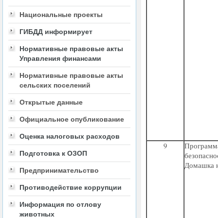
Национальные проекты
ГИБДД информирует
Нормативные правовые акты
Управления финансами
Нормативные правовые акты
сельских поселений
Открытые данные
Официальное опубликование
Оценка налоговых расходов
9
Программ
Подготовка к ОЗОП
безопасно
Домашка н
Предпринимательство
Противодействие коррупции
Информация по отлову
животных