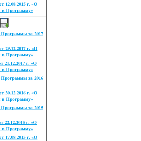
 12.08.2015 г.
«
О
й в Программу»
 Программы за 2017
 29.12.2017 г.
«
О
й в Программу»
 21.12.2017 г.
«
О
й в Программу»
 Программы за 2016
 30.12.2016 г.
«
О
й в Программу»
 Программы за 2015
 22.12.2015 г.
«
О
й в Программу»
 17.08.2015 г.
«
О