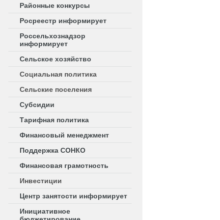
Районные конкурсы
Росреестр информирует
Россельхознадзор
информирует
Сельское хозяйство
Социальная политика
Сельские поселения
Субсидии
Тарифная политика
Финансовый менеджмент
Поддержка СОНКО
Финансовая грамотность
Инвестиции
Центр занятости информирует
Инициативное
бюджетирование