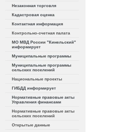
Незаконная торговля
Кадастровая оценка
Контактная информация
Контрольно-счетная палата
МО МВД России "Кинельский"
информирует
Муниципальные программы
Муниципальные программы
сельских поселений
Национальные проекты
ГИБДД информирует
Нормативные правовые акты
Управления финансами
Нормативные правовые акты
сельских поселений
Открытые данные