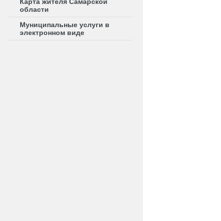
Карта жителя Самарской
области
Муниципальные услуги в
электронном виде