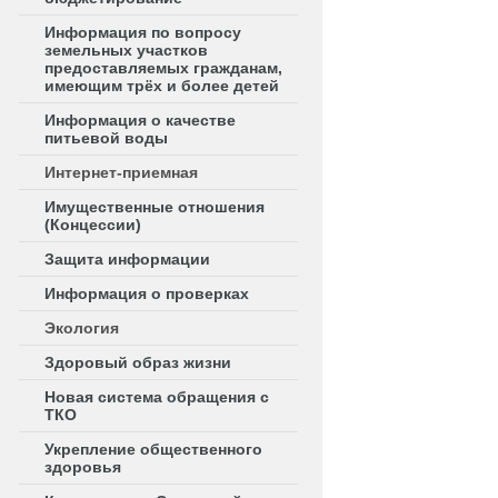
Информация по вопросу
земельных участков
предоставляемых гражданам,
имеющим трёх и более детей
Информация о качестве
питьевой воды
Интернет-приемная
Имущественные отношения
(Концессии)
Защита информации
Информация о проверках
Экология
Здоровый образ жизни
Новая система обращения с
ТКО
Укрепление общественного
здоровья