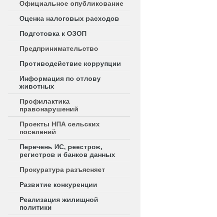
Официальное опубликование
Оценка налоговых расходов
Подготовка к ОЗОП
Предпринимательство
Противодействие коррупции
Информация по отлову
животных
Профилактика
правонарушений
Проекты НПА сельских
поселений
Перечень ИС, реестров,
регистров и банков данных
Прокуратура разъясняет
Развитие конкуренции
Реализация жилищной
политики