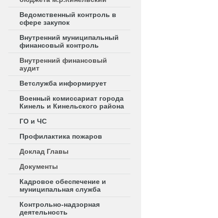
Ведомственный контроль в
сфере закупок
Внутренний муниципальный
финансовый контроль
Внутренний финансовый
аудит
Ветслужба информирует
Военный комиссариат города
Кинель и Кинельского района
ГО и ЧС
Профилактика пожаров
Доклад Главы
Документы
Кадровое обеспечение и
муниципальная служба
Контрольно-надзорная
деятельность