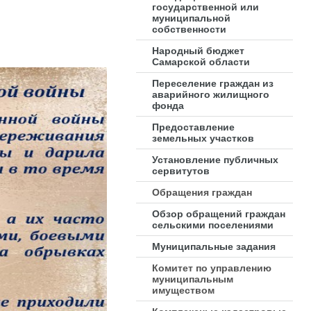
государственной или
муниципальной
собственности
Народный бюджет
Самарской области
Переселение граждан из
аварийного жилищного
фонда
Предоставление
земельных участков
Установление публичных
сервитутов
Обращения граждан
Обзор обращений граждан
сельскими поселениями
Муниципальные задания
Комитет по управлению
муниципальным
имуществом