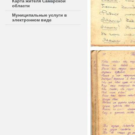
Карта жителя Самарской
области
Муниципальные услуги в
электронном виде