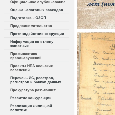
Официальное опубликование
Оценка налоговых расходов
Подготовка к ОЗОП
Предпринимательство
Противодействие коррупции
Информация по отлову
животных
Профилактика
правонарушений
Проекты НПА сельских
поселений
Перечень ИС, реестров,
регистров и банков данных
Прокуратура разъясняет
Развитие конкуренции
Реализация жилищной
политики