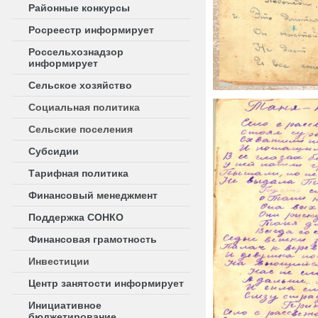
Районные конкурсы
Росреестр информирует
Россельхознадзор
информирует
Сельское хозяйство
Социальная политика
Сельские поселения
Субсидии
Тарифная политика
Финансовый менеджмент
Поддержка СОНКО
Финансовая грамотность
Инвестиции
Центр занятости информирует
Инициативное
бюджетирование