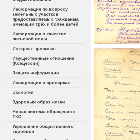
Информация по вопросу
земельных участков
предоставляемых гражданам,
имеющим трёх и более детей
Информация о качестве
питьевой воды
Интернет-приемная
Имущественные отношения
(Концессии)
Защита информации
Информация о проверках
Экология
Здоровый образ жизни
Новая система обращения с
ТКО
Укрепление общественного
здоровья