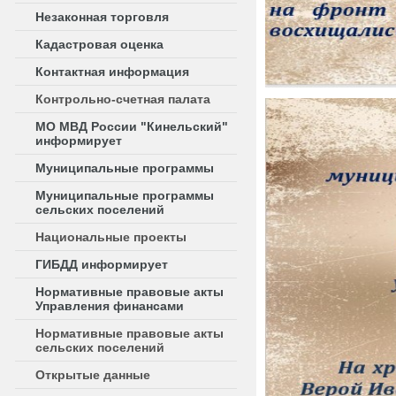
Незаконная торговля
Кадастровая оценка
Контактная информация
Контрольно-счетная палата
МО МВД России "Кинельский"
информирует
Муниципальные программы
Муниципальные программы
сельских поселений
Национальные проекты
ГИБДД информирует
Нормативные правовые акты
Управления финансами
Нормативные правовые акты
сельских поселений
Открытые данные