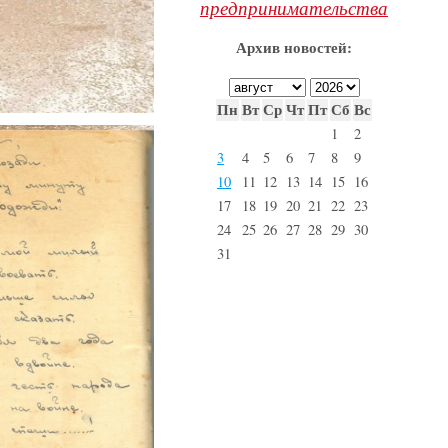
предпринимательства
Архив новостей:
Пн
Вт
Ср
Чт
Пт
Сб
Вс
1
2
3
4
5
6
7
8
9
10
11
12
13
14
15
16
17
18
19
20
21
22
23
24
25
26
27
28
29
30
31