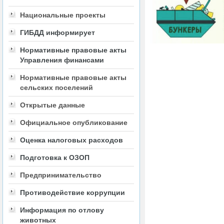
Национальные проекты
ГИБДД информирует
Нормативные правовые акты
Управления финансами
Нормативные правовые акты
сельских поселений
Открытые данные
Официальное опубликование
Оценка налоговых расходов
Подготовка к ОЗОП
Предпринимательство
Противодействие коррупции
Информация по отлову
животных