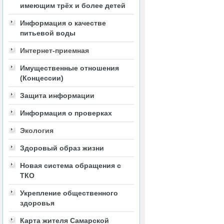
имеющим трёх и более детей
Информация о качестве
питьевой воды
Интернет-приемная
Имущественные отношения
(Концессии)
Защита информации
Информация о проверках
Экология
Здоровый образ жизни
Новая система обращения с
ТКО
Укрепление общественного
здоровья
Карта жителя Самарской