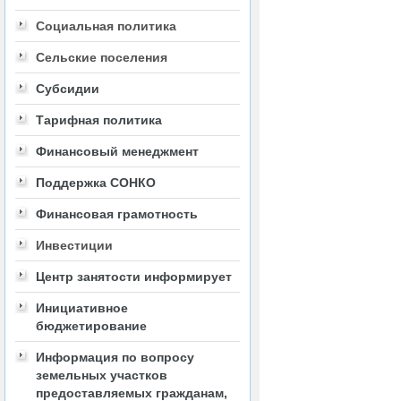
Социальная политика
Сельские поселения
Субсидии
Тарифная политика
Финансовый менеджмент
Поддержка СОНКО
Финансовая грамотность
Инвестиции
Центр занятости информирует
Инициативное
бюджетирование
Информация по вопросу
земельных участков
предоставляемых гражданам,