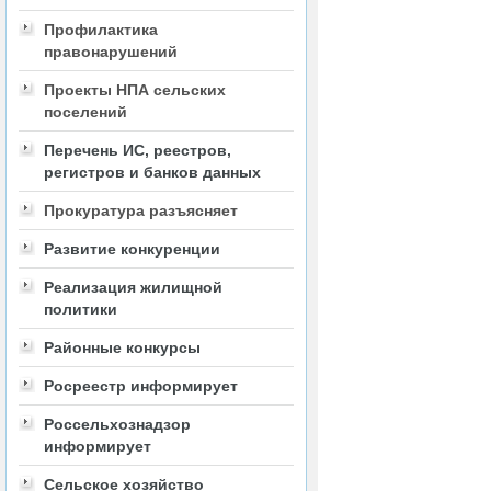
Профилактика
правонарушений
Проекты НПА сельских
поселений
Перечень ИС, реестров,
регистров и банков данных
Прокуратура разъясняет
Развитие конкуренции
Реализация жилищной
политики
Районные конкурсы
Росреестр информирует
Россельхознадзор
информирует
Сельское хозяйство