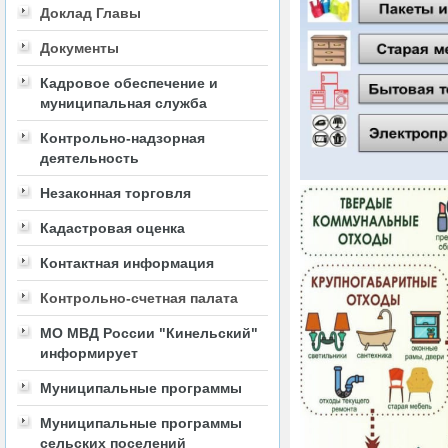
Доклад Главы
Документы
Кадровое обеспечение и
муниципальная служба
Контрольно-надзорная
деятельность
Незаконная торговля
Кадастровая оценка
Контактная информация
Контрольно-счетная палата
МО МВД России "Кинельский"
информирует
Муниципальные программы
Муниципальные программы
сельских поселений