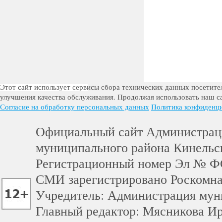
Этот сайт использует сервисы сбора технических данных посетител
улучшения качества обслуживания. Продолжая использовать наш са
Согласие на обработку персональных данных
Политика конфиденц
Официальный сайт Администра
муниципального района Кинельс
Регистрационный номер Эл № Ф
СМИ зарегистрировано Роскомн
Учредитель: Администрация мун
Главный редактор: Мясникова И