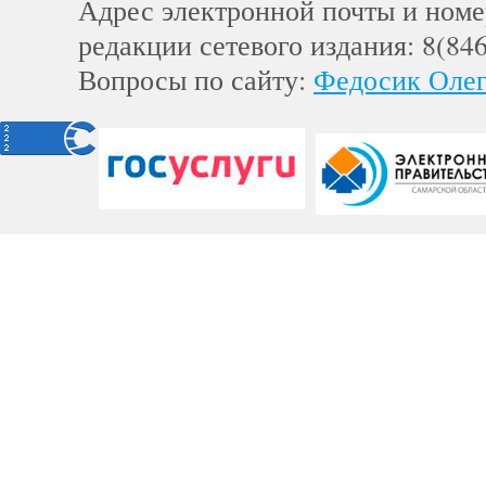
Адрес электронной почты и номе
редакции сетевого издания: 8(84
Вопросы по сайту:
Федосик Олег