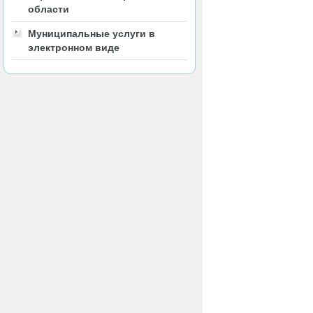
области
Муниципальные услуги в
электронном виде