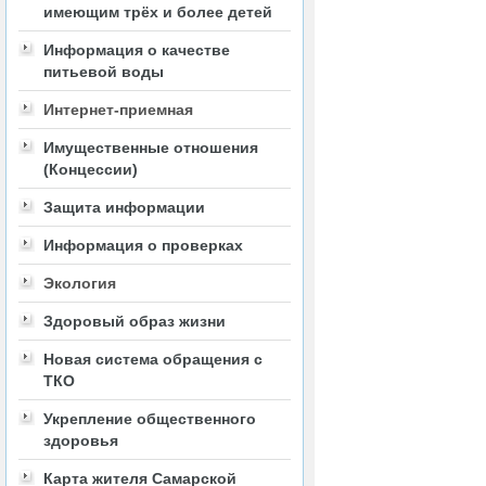
имеющим трёх и более детей
Информация о качестве
питьевой воды
Интернет-приемная
Имущественные отношения
(Концессии)
Защита информации
Информация о проверках
Экология
Здоровый образ жизни
Новая система обращения с
ТКО
Укрепление общественного
здоровья
Карта жителя Самарской