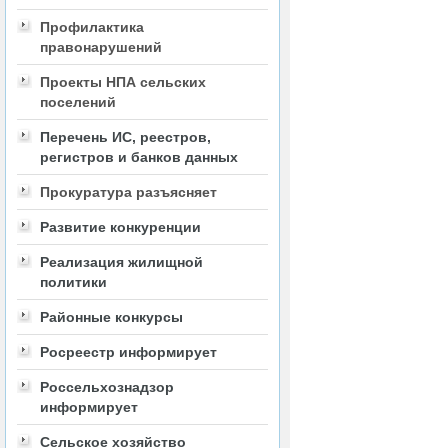
Профилактика
правонарушений
Проекты НПА сельских
поселений
Перечень ИС, реестров,
регистров и банков данных
Прокуратура разъясняет
Развитие конкуренции
Реализация жилищной
политики
Районные конкурсы
Росреестр информирует
Россельхознадзор
информирует
Сельское хозяйство