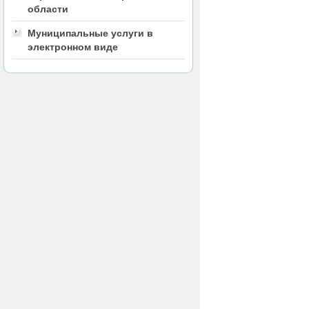
области
Муниципальные услуги в
электронном виде