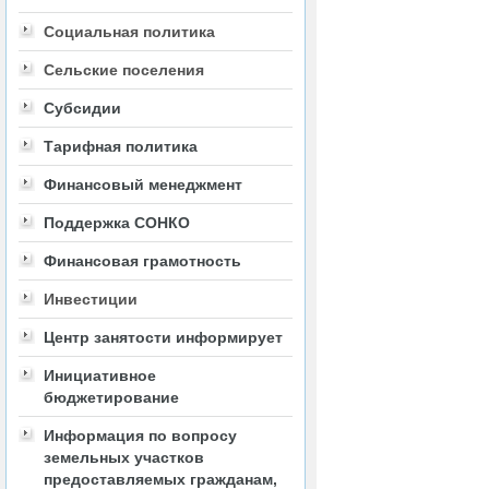
Социальная политика
Сельские поселения
Субсидии
Тарифная политика
Финансовый менеджмент
Поддержка СОНКО
Финансовая грамотность
Инвестиции
Центр занятости информирует
Инициативное
бюджетирование
Информация по вопросу
земельных участков
предоставляемых гражданам,