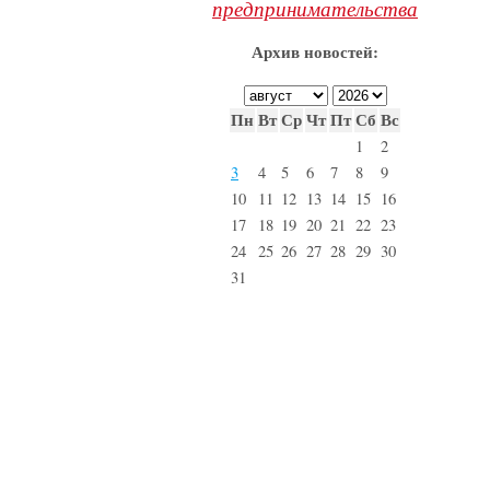
предпринимательства
Архив новостей:
Пн
Вт
Ср
Чт
Пт
Сб
Вс
1
2
3
4
5
6
7
8
9
10
11
12
13
14
15
16
17
18
19
20
21
22
23
24
25
26
27
28
29
30
31