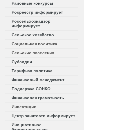
Районные конкурсы
Росреестр информирует
Россельхознадзор
информирует
Сельское хозяйство
Социальная политика
Сельские поселения
Субсидии
Тарифная политика
Финансовый менеджмент
Поддержка СОНКО
Финансовая грамотность
Инвестиции
Центр занятости информирует
Инициативное
бюджетирование