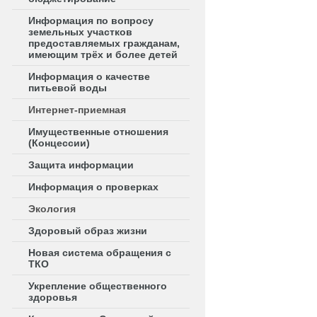
Информация по вопросу
земельных участков
предоставляемых гражданам,
имеющим трёх и более детей
Информация о качестве
питьевой воды
Интернет-приемная
Имущественные отношения
(Концессии)
Защита информации
Информация о проверках
Экология
Здоровый образ жизни
Новая система обращения с
ТКО
Укрепление общественного
здоровья