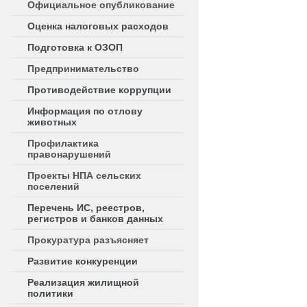
Официальное опубликование
Оценка налоговых расходов
Подготовка к ОЗОП
Предпринимательство
Противодействие коррупции
Информация по отлову
животных
Профилактика
правонарушений
Проекты НПА сельских
поселений
Перечень ИС, реестров,
регистров и банков данных
Прокуратура разъясняет
Развитие конкуренции
Реализация жилищной
политики