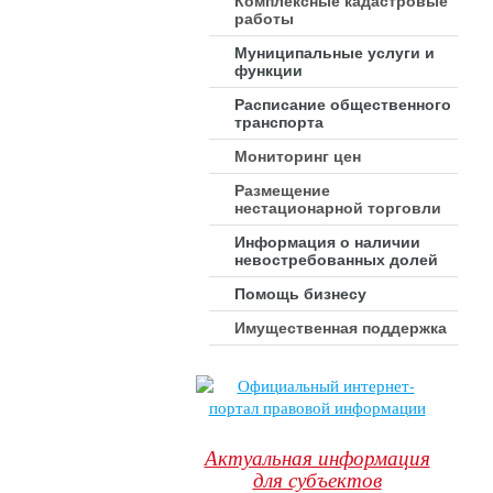
Комплексные кадастровые
работы
Муниципальные услуги и
функции
Расписание общественного
транспорта
Мониторинг цен
Размещение
нестационарной торговли
Информация о наличии
невостребованных долей
Помощь бизнесу
Имущественная поддержка
Актуальная информация
для субъектов