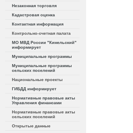
Незаконная торговля
Кадастровая оценка
Контактная информация
Контрольно-счетная палата
МО МВД России "Кинельский"
информирует
Муниципальные программы
Муниципальные программы
сельских поселений
Национальные проекты
ГИБДД информирует
Нормативные правовые акты
Управления финансами
Нормативные правовые акты
сельских поселений
Открытые данные