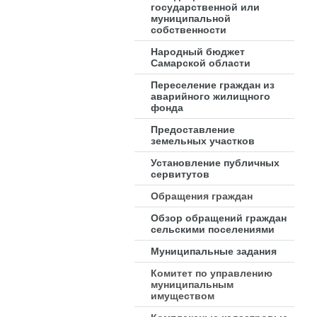
государственной или
муниципальной
собственности
Народный бюджет
Самарской области
Переселение граждан из
аварийного жилищного
фонда
Предоставление
земельных участков
Установление публичных
сервитутов
Обращения граждан
Обзор обращений граждан
сельскими поселениями
Муниципальные задания
Комитет по управлению
муниципальным
имуществом