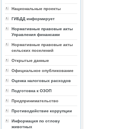
Национальные проекты
ГИБДД информирует
Нормативные правовые акты
Управления финансами
Нормативные правовые акты
сельских поселений
Открытые данные
Официальное опубликование
Оценка налоговых расходов
Подготовка к ОЗОП
Предпринимательство
Противодействие коррупции
Информация по отлову
животных