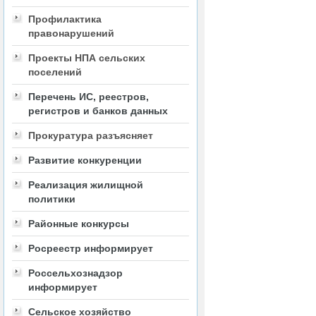
Профилактика
правонарушений
Проекты НПА сельских
поселений
Перечень ИС, реестров,
регистров и банков данных
Прокуратура разъясняет
Развитие конкуренции
Реализация жилищной
политики
Районные конкурсы
Росреестр информирует
Россельхознадзор
информирует
Сельское хозяйство