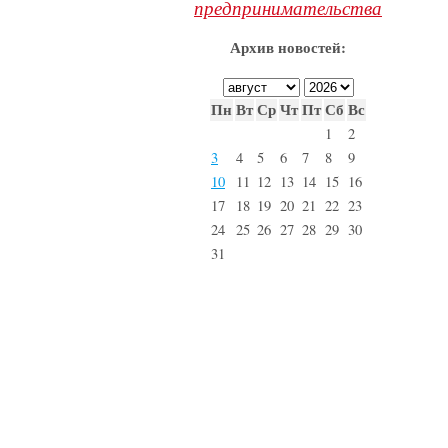
предпринимательства
Архив новостей:
Пн
Вт
Ср
Чт
Пт
Сб
Вс
1
2
3
4
5
6
7
8
9
10
11
12
13
14
15
16
17
18
19
20
21
22
23
24
25
26
27
28
29
30
31