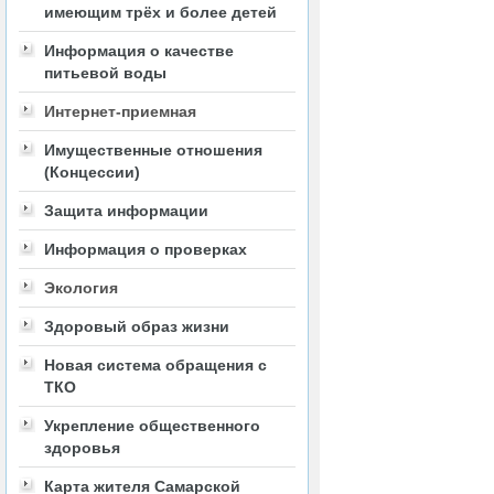
имеющим трёх и более детей
Информация о качестве
питьевой воды
Интернет-приемная
Имущественные отношения
(Концессии)
Защита информации
Информация о проверках
Экология
Здоровый образ жизни
Новая система обращения с
ТКО
Укрепление общественного
здоровья
Карта жителя Самарской