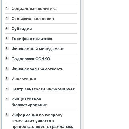
Социальная политика
Сельские поселения
Субсидии
Тарифная политика
Финансовый менеджмент
Поддержка СОНКО
Финансовая грамотность
Инвестиции
Центр занятости информирует
Инициативное
бюджетирование
Информация по вопросу
земельных участков
предоставляемых гражданам,