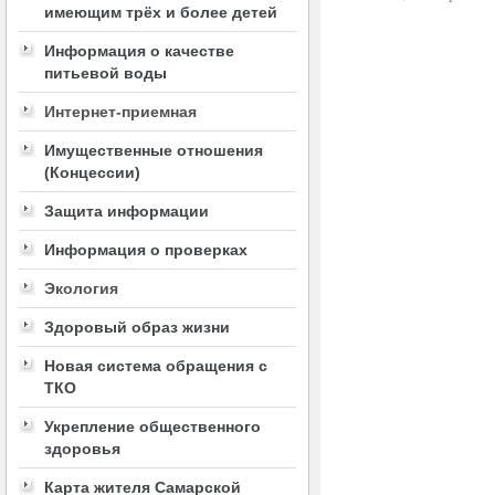
имеющим трёх и более детей
Информация о качестве
питьевой воды
Интернет-приемная
Имущественные отношения
(Концессии)
Защита информации
Информация о проверках
Экология
Здоровый образ жизни
Новая система обращения с
ТКО
Укрепление общественного
здоровья
Карта жителя Самарской