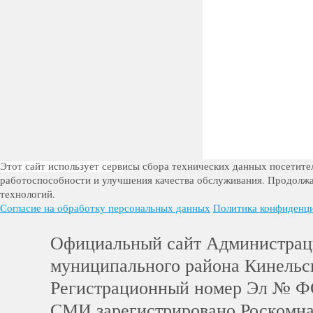
Этот сайт использует сервисы сбора технических данных посетител
работоспособности и улучшения качества обслуживания. Продолжа
технологий.
Согласие на обработку персональных данных
Политика конфиденц
Официальный сайт Администра
муниципального района Кинельс
Регистрационный номер Эл № Ф
СМИ зарегистрировано Роскомн