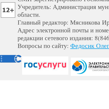
Учредитель: Администрация мун
области.
Главный редактор: Мясникова И
Адрес электронной почты и номе
редакции сетевого издания: 8(84
Вопросы по сайту:
Федосик Олег