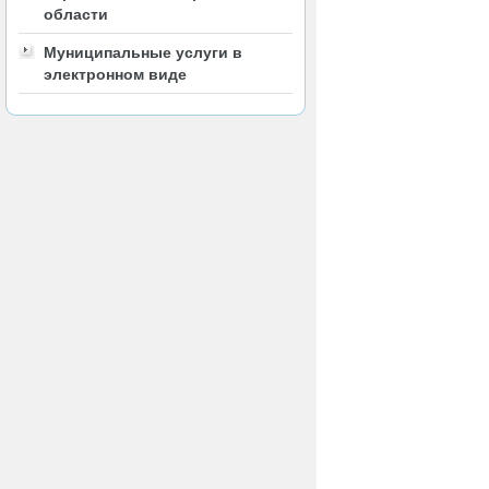
области
Муниципальные услуги в
электронном виде