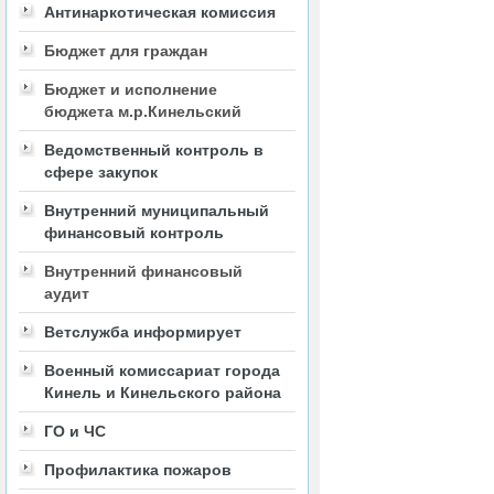
Антинаркотическая комиссия
Бюджет для граждан
Бюджет и исполнение
бюджета м.р.Кинельский
Ведомственный контроль в
сфере закупок
Внутренний муниципальный
финансовый контроль
Внутренний финансовый
аудит
Ветслужба информирует
Военный комиссариат города
Кинель и Кинельского района
ГО и ЧС
Профилактика пожаров