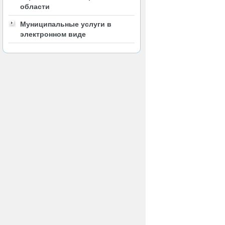
области
Муниципальные услуги в
электронном виде