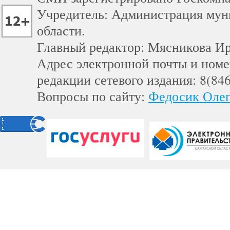
Учредитель: Администрация мун
области.
Главный редактор: Мясникова И
Адрес электронной почты и номе
редакции сетевого издания: 8(84
Вопросы по сайту:
Федосик Олег