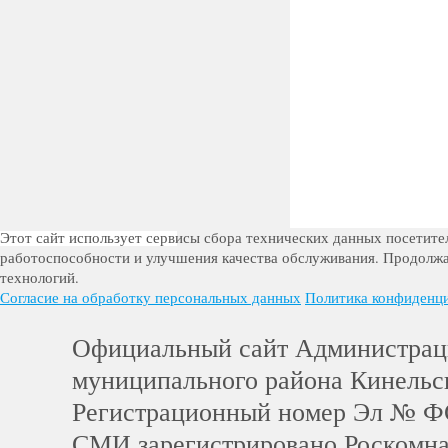
Этот сайт использует сервисы сбора технических данных посетител
работоспособности и улучшения качества обслуживания. Продолжа
технологий.
Согласие на обработку персональных данных
Политика конфиденц
Официальный сайт Администра
муниципального района Кинельс
Регистрационный номер Эл № Ф
СМИ зарегистрировано Роскомн