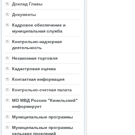
Доклад Главы
Документы
Кадровое обеспечение и
муниципальная служба
Контрольно-надзорная
деятельность
Незаконная торговля
Кадастровая оценка
Контактная информация
Контрольно-счетная палата
МО МВД России "Кинельский"
информирует
Муниципальные программы
Муниципальные программы
сельских поселений