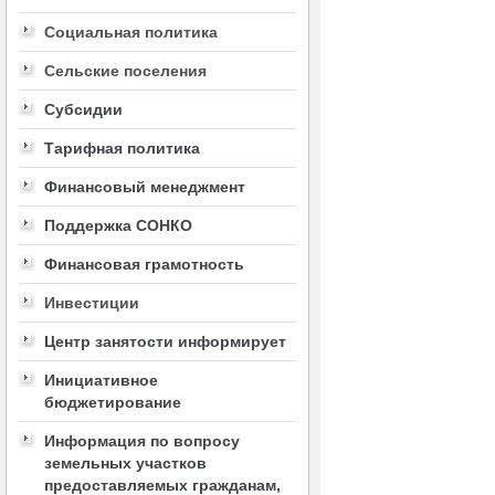
Социальная политика
Сельские поселения
Субсидии
Тарифная политика
Финансовый менеджмент
Поддержка СОНКО
Финансовая грамотность
Инвестиции
Центр занятости информирует
Инициативное
бюджетирование
Информация по вопросу
земельных участков
предоставляемых гражданам,