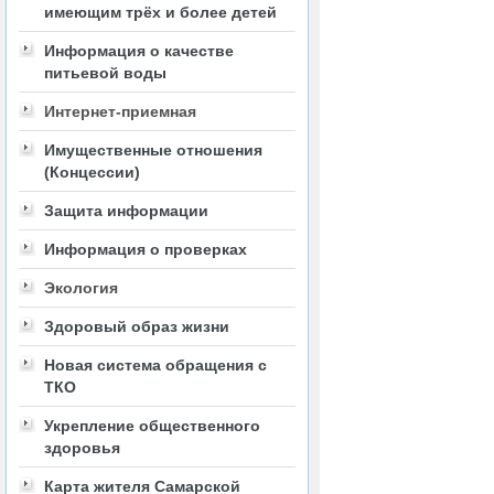
имеющим трёх и более детей
Информация о качестве
питьевой воды
Интернет-приемная
Имущественные отношения
(Концессии)
Защита информации
Информация о проверках
Экология
Здоровый образ жизни
Новая система обращения с
ТКО
Укрепление общественного
здоровья
Карта жителя Самарской