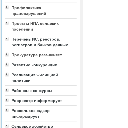
Профилактика
правонарушений
Проекты НПА сельских
поселений
Перечень ИС, реестров,
регистров и банков данных
Прокуратура разъясняет
Развитие конкуренции
Реализация жилищной
политики
Районные конкурсы
Росреестр информирует
Россельхознадзор
информирует
Сельское хозяйство