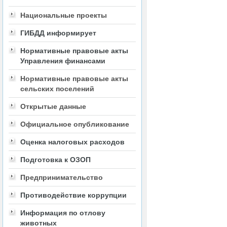
Национальные проекты
ГИБДД информирует
Нормативные правовые акты
Управления финансами
Нормативные правовые акты
сельских поселений
Открытые данные
Официальное опубликование
Оценка налоговых расходов
Подготовка к ОЗОП
Предпринимательство
Противодействие коррупции
Информация по отлову
животных