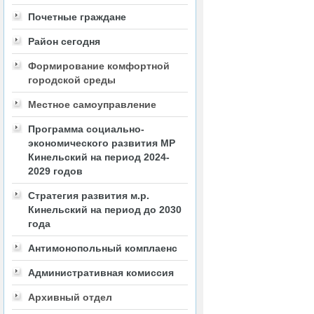
Почетные граждане
Район сегодня
Формирование комфортной
городской среды
Местное самоуправление
Программа социально-
экономического развития МР
Кинельский на период 2024-
2029 годов
Стратегия развития м.р.
Кинельский на период до 2030
года
Антимонопольный комплаенс
Административная комиссия
Архивный отдел