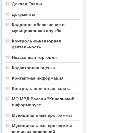
Доклад Главы
Документы
Кадровое обеспечение и
муниципальная служба
Контрольно-надзорная
деятельность
Незаконная торговля
Кадастровая оценка
Контактная информация
Контрольно-счетная палата
МО МВД России "Кинельский"
информирует
Муниципальные программы
Муниципальные программы
сельских поселений