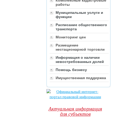
Комплексные кадастровые
работы
Муниципальные услуги и
функции
Расписание общественного
транспорта
Мониторинг цен
Размещение
нестационарной торговли
Информация о наличии
невостребованных долей
Помощь бизнесу
Имущественная поддержка
Актуальная информация
для субъектов