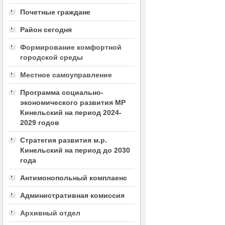
Почетные граждане
Район сегодня
Формирование комфортной
городской среды
Местное самоуправление
Программа социально-
экономического развития МР
Кинельский на период 2024-
2029 годов
Стратегия развития м.р.
Кинельский на период до 2030
года
Антимонопольный комплаенс
Административная комиссия
Архивный отдел