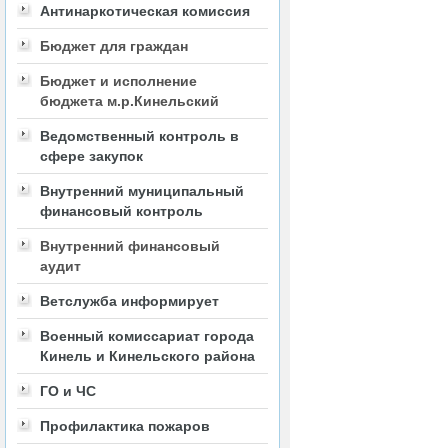
Антинаркотическая комиссия
Бюджет для граждан
Бюджет и исполнение
бюджета м.р.Кинельский
Ведомственный контроль в
сфере закупок
Внутренний муниципальный
финансовый контроль
Внутренний финансовый
аудит
Ветслужба информирует
Военный комиссариат города
Кинель и Кинельского района
ГО и ЧС
Профилактика пожаров