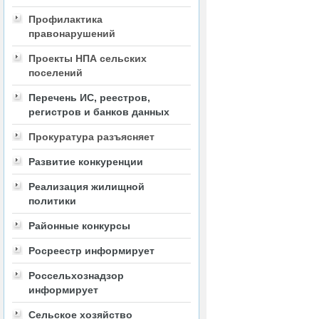
Профилактика
правонарушений
Проекты НПА сельских
поселений
Перечень ИС, реестров,
регистров и банков данных
Прокуратура разъясняет
Развитие конкуренции
Реализация жилищной
политики
Районные конкурсы
Росреестр информирует
Россельхознадзор
информирует
Сельское хозяйство