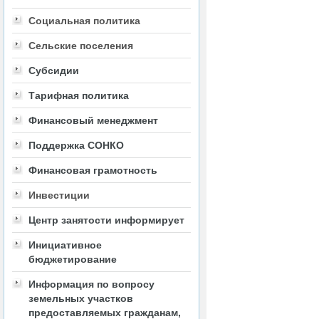
Социальная политика
Сельские поселения
Субсидии
Тарифная политика
Финансовый менеджмент
Поддержка СОНКО
Финансовая грамотность
Инвестиции
Центр занятости информирует
Инициативное
бюджетирование
Информация по вопросу
земельных участков
предоставляемых гражданам,