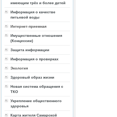
имеющим трёх и более детей
Информация о качестве
питьевой воды
Интернет-приемная
Имущественные отношения
(Концессии)
Защита информации
Информация о проверках
Экология
Здоровый образ жизни
Новая система обращения с
ТКО
Укрепление общественного
здоровья
Карта жителя Самарской