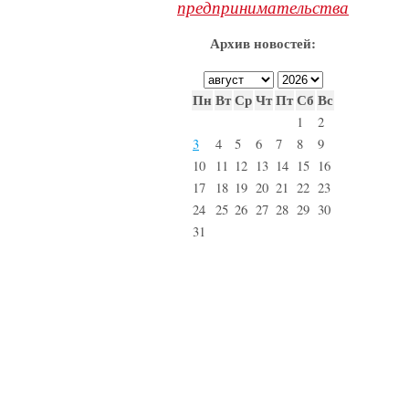
предпринимательства
Архив новостей:
Пн
Вт
Ср
Чт
Пт
Сб
Вс
1
2
3
4
5
6
7
8
9
10
11
12
13
14
15
16
17
18
19
20
21
22
23
24
25
26
27
28
29
30
31