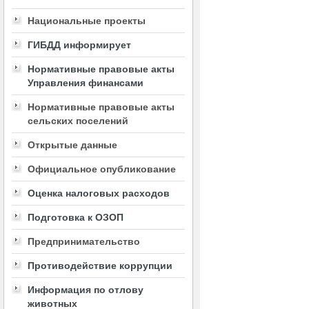
Национальные проекты
ГИБДД информирует
Нормативные правовые акты
Управления финансами
Нормативные правовые акты
сельских поселений
Открытые данные
Официальное опубликование
Оценка налоговых расходов
Подготовка к ОЗОП
Предпринимательство
Противодействие коррупции
Информация по отлову
животных