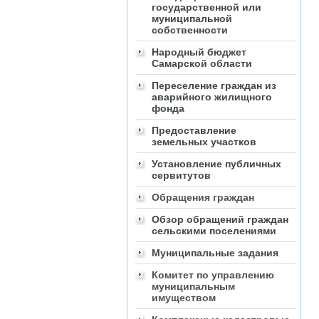
государственной или
муниципальной
собственности
Народный бюджет
Самарской области
Переселение граждан из
аварийного жилищного
фонда
Предоставление
земельных участков
Установление публичных
сервитутов
Обращения граждан
Обзор обращений граждан
сельскими поселениями
Муниципальные задания
Комитет по управлению
муниципальным
имуществом