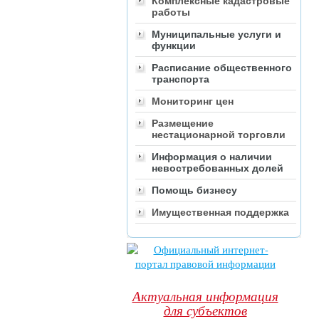
Комплексные кадастровые
работы
Муниципальные услуги и
функции
Расписание общественного
транспорта
Мониторинг цен
Размещение
нестационарной торговли
Информация о наличии
невостребованных долей
Помощь бизнесу
Имущественная поддержка
Актуальная информация
для субъектов