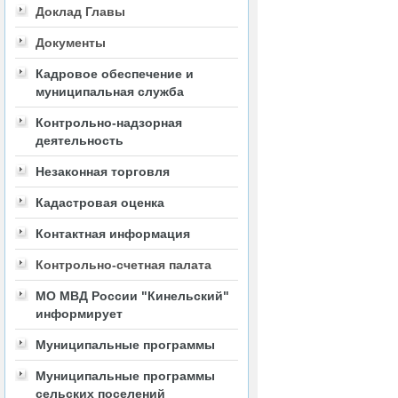
Доклад Главы
Документы
Кадровое обеспечение и
муниципальная служба
Контрольно-надзорная
деятельность
Незаконная торговля
Кадастровая оценка
Контактная информация
Контрольно-счетная палата
МО МВД России "Кинельский"
информирует
Муниципальные программы
Муниципальные программы
сельских поселений