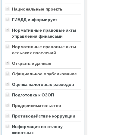
Национальные проекты
ГИБДД информирует
Нормативные правовые акты
Управления финансами
Нормативные правовые акты
сельских поселений
Открытые данные
Официальное опубликование
Оценка налоговых расходов
Подготовка к ОЗОП
Предпринимательство
Противодействие коррупции
Информация по отлову
животных