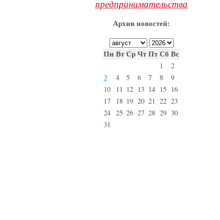
предпринимательства
Архив новостей:
Пн
Вт
Ср
Чт
Пт
Сб
Вс
1
2
3
4
5
6
7
8
9
10
11
12
13
14
15
16
17
18
19
20
21
22
23
24
25
26
27
28
29
30
31