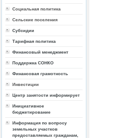
Социальная политика
Сельские поселения
Субсидии
Тарифная политика
Финансовый менеджмент
Поддержка СОНКО
Финансовая грамотность
Инвестиции
Центр занятости информирует
Инициативное
бюджетирование
Информация по вопросу
земельных участков
предоставляемых гражданам,