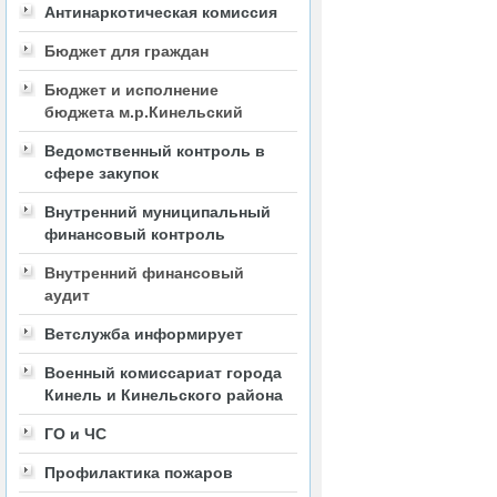
Антинаркотическая комиссия
Бюджет для граждан
Бюджет и исполнение
бюджета м.р.Кинельский
Ведомственный контроль в
сфере закупок
Внутренний муниципальный
финансовый контроль
Внутренний финансовый
аудит
Ветслужба информирует
Военный комиссариат города
Кинель и Кинельского района
ГО и ЧС
Профилактика пожаров