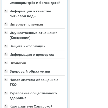
имеющим трёх и более детей
Информация о качестве
питьевой воды
Интернет-приемная
Имущественные отношения
(Концессии)
Защита информации
Информация о проверках
Экология
Здоровый образ жизни
Новая система обращения с
ТКО
Укрепление общественного
здоровья
Карта жителя Самарской