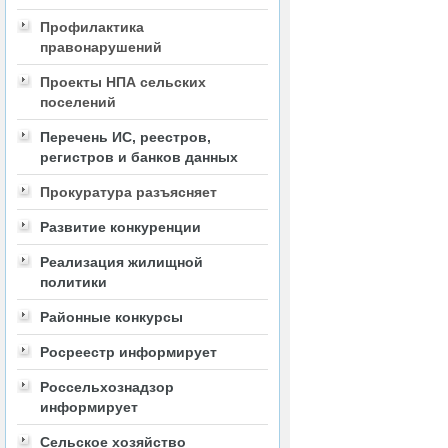
Профилактика
правонарушений
Проекты НПА сельских
поселений
Перечень ИС, реестров,
регистров и банков данных
Прокуратура разъясняет
Развитие конкуренции
Реализация жилищной
политики
Районные конкурсы
Росреестр информирует
Россельхознадзор
информирует
Сельское хозяйство