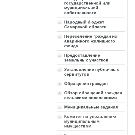
государственной или
муниципальной
собственности
Народный бюджет
Самарской области
Переселение граждан из
аварийного жилищного
фонда
Предоставление
земельных участков
Установление публичных
сервитутов
Обращения граждан
Обзор обращений граждан
сельскими поселениями
Муниципальные задания
Комитет по управлению
муниципальным
имуществом