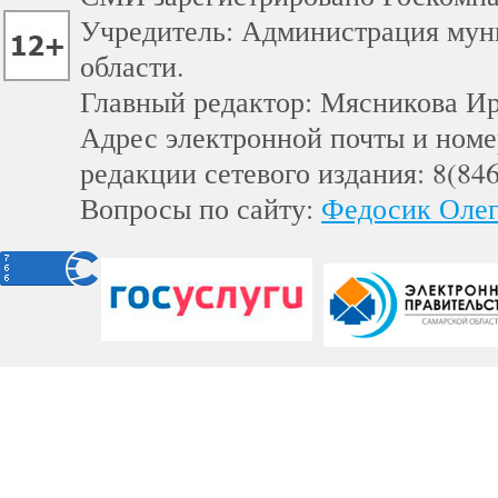
Учредитель: Администрация мун
области.
Главный редактор: Мясникова И
Адрес электронной почты и номе
редакции сетевого издания: 8(84
Вопросы по сайту:
Федосик Олег