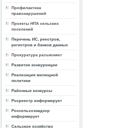
Профилактика
правонарушений
Проекты НПА сельских
поселений
Перечень ИС, реестров,
регистров и банков данных
Прокуратура разъясняет
Развитие конкуренции
Реализация жилищной
политики
Районные конкурсы
Росреестр информирует
Россельхознадзор
информирует
Сельское хозяйство