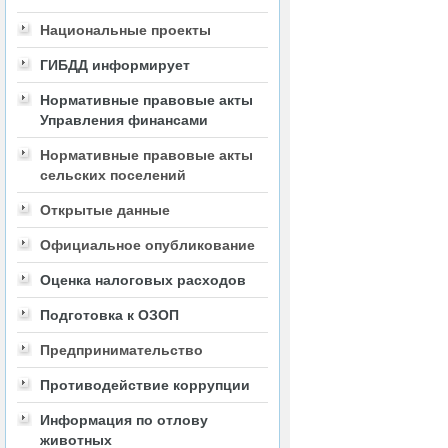
Национальные проекты
ГИБДД информирует
Нормативные правовые акты
Управления финансами
Нормативные правовые акты
сельских поселений
Открытые данные
Официальное опубликование
Оценка налоговых расходов
Подготовка к ОЗОП
Предпринимательство
Противодействие коррупции
Информация по отлову
животных