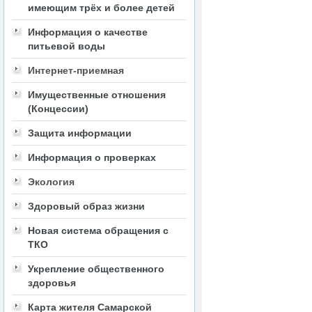
имеющим трёх и более детей
Информация о качестве
питьевой воды
Интернет-приемная
Имущественные отношения
(Концессии)
Защита информации
Информация о проверках
Экология
Здоровый образ жизни
Новая система обращения с
ТКО
Укрепление общественного
здоровья
Карта жителя Самарской