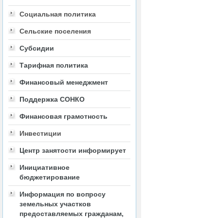
Социальная политика
Сельские поселения
Субсидии
Тарифная политика
Финансовый менеджмент
Поддержка СОНКО
Финансовая грамотность
Инвестиции
Центр занятости информирует
Инициативное
бюджетирование
Информация по вопросу
земельных участков
предоставляемых гражданам,