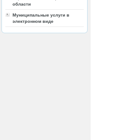
области
Муниципальные услуги в
электронном виде