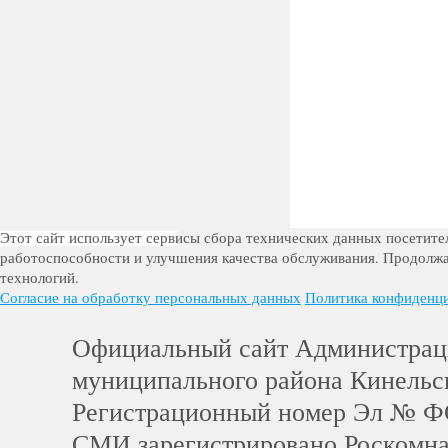
Этот сайт использует сервисы сбора технических данных посетител
работоспособности и улучшения качества обслуживания. Продолжа
технологий.
Согласие на обработку персональных данных
Политика конфиденц
Официальный сайт Администра
муниципального района Кинельс
Регистрационный номер Эл № Ф
СМИ зарегистрировано Роскомн