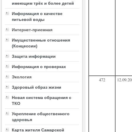
имеющим трёх и более детей
Информация о качестве
питьевой воды
Интернет-приемная
Имущественные отношения
(Концессии)
Защита информации
Информация о проверках
Экология
472
12.09.2
Здоровый образ жизни
Новая система обращения с
ТКО
Укрепление общественного
здоровья
Карта жителя Самарской