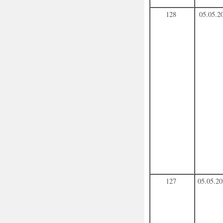
128
05.05.2
127
05.05.2