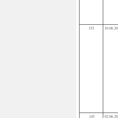
152
10.06.2
145
02.06.2