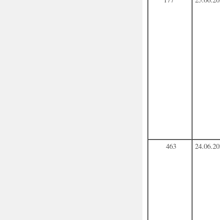
463
24.06.2