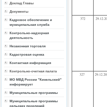
Доклад Главы
Документы
372
29.12.2
Кадровое обеспечение и
муниципальная служба
Контрольно-надзорная
деятельность
Незаконная торговля
Кадастровая оценка
Контактная информация
Контрольно-счетная палата
327
29.12.2
МО МВД России "Кинельский"
информирует
Муниципальные программы
Муниципальные программы
сельских поселений