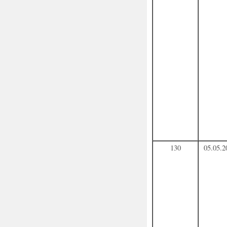
130
05.05.2