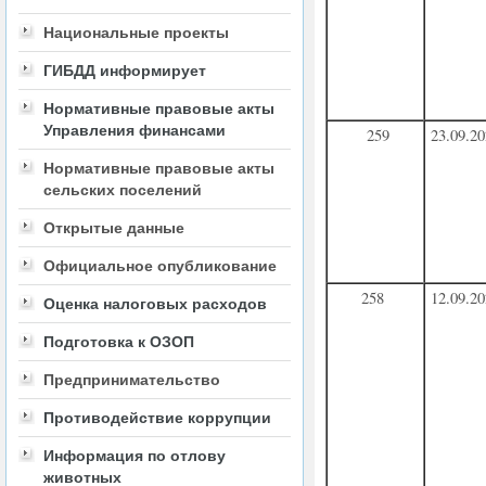
Национальные проекты
ГИБДД информирует
Нормативные правовые акты
Управления финансами
259
23.09.2
Нормативные правовые акты
сельских поселений
Открытые данные
Официальное опубликование
258
12.09.2
Оценка налоговых расходов
Подготовка к ОЗОП
Предпринимательство
Противодействие коррупции
Информация по отлову
животных