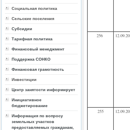
Социальная политика
Сельские поселения
Субсидии
256
12.09.2
Тарифная политика
Финансовый менеджмент
Поддержка СОНКО
Финансовая грамотность
Инвестиции
Центр занятости информирует
Инициативное
бюджетирование
255
12.09.2
Информация по вопросу
земельных участков
предоставляемых гражданам,