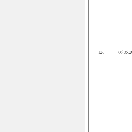
126
05.05.2