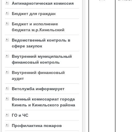
Антинаркотическая комиссия
Бюджет для граждан
Бюджет и исполнение
бюджета м.р.Кинельский
Ведомственный контроль в
сфере закупок
Внутренний муниципальный
финансовый контроль
Внутренний финансовый
аудит
Ветслужба информирует
Военный комиссариат города
Кинель и Кинельского района
ГО и ЧС
Профилактика пожаров