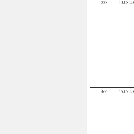
228
13.08.2
466
15.07.2