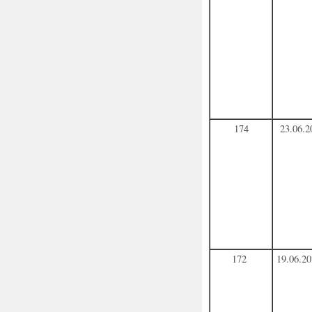
174
23.06.2
172
19.06.2