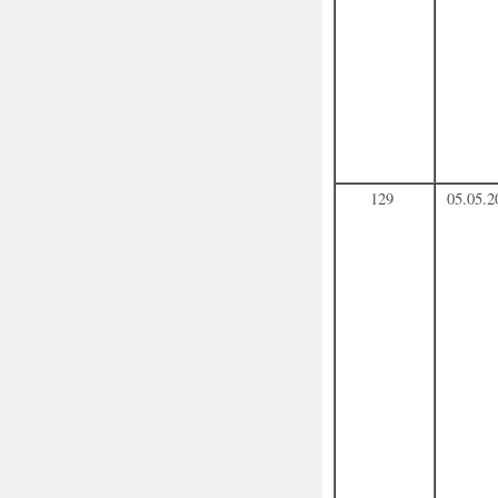
129
05.05.2