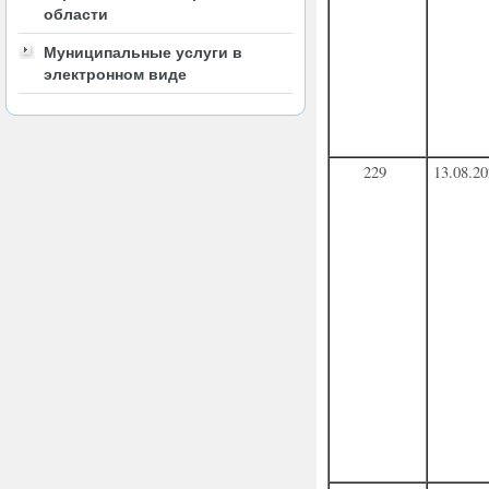
области
Муниципальные услуги в
электронном виде
229
13.08.2