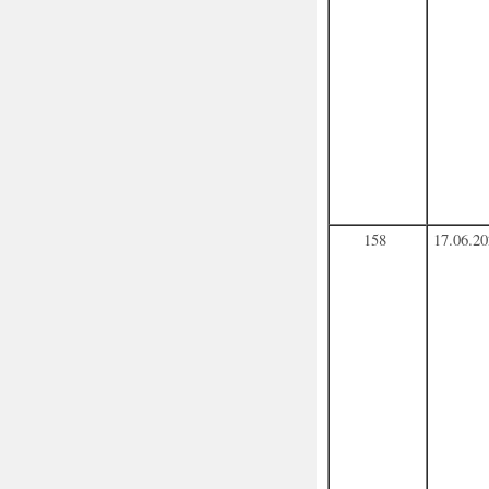
158
17.06.2