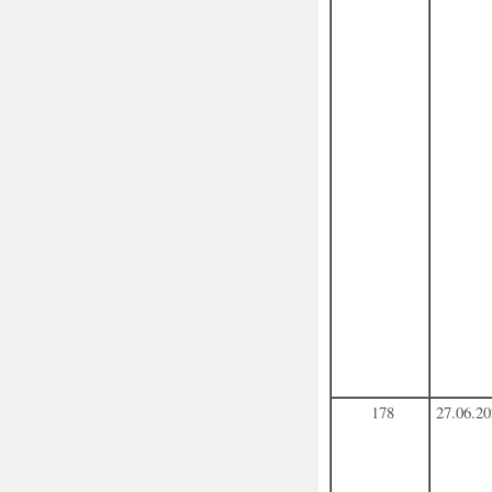
178
27.06.2