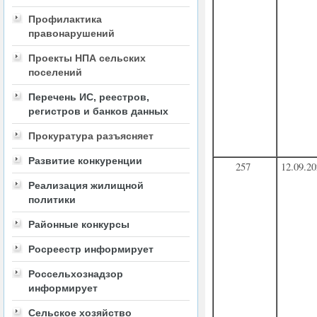
Профилактика
правонарушений
Проекты НПА сельских
поселений
Перечень ИС, реестров,
регистров и банков данных
Прокуратура разъясняет
Развитие конкуренции
257
12.09.2
Реализация жилищной
политики
Районные конкурсы
Росреестр информирует
Россельхознадзор
информирует
Сельское хозяйство