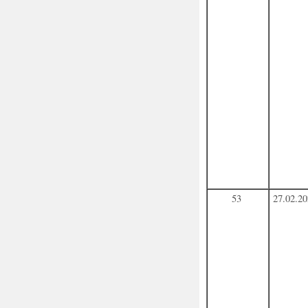
53
27.02.2