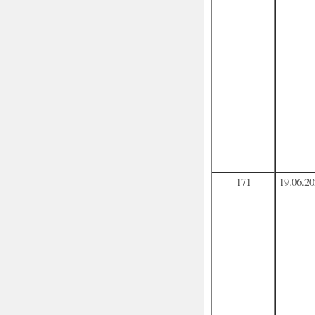
171
19.06.2