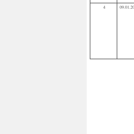
4
09.01.2