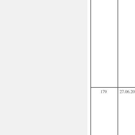
179
27.06.2