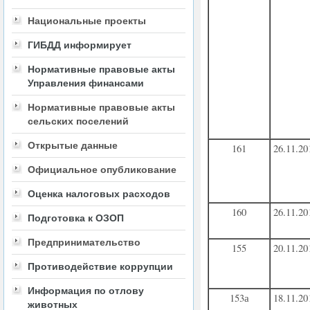
Национальные проекты
ГИБДД информирует
Нормативные правовые акты
Управления финансами
Нормативные правовые акты
сельских поселений
Открытые данные
161
26.11.20
Официальное опубликование
Оценка налоговых расходов
160
26.11.20
Подготовка к ОЗОП
Предпринимательство
155
20.11.20
Противодействие коррупции
Информация по отлову
153а
18.11.20
животных