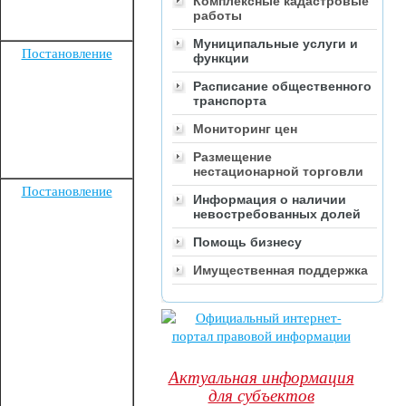
Комплексные кадастровые
работы
Муниципальные услуги и
Постановление
функции
Расписание общественного
транспорта
Мониторинг цен
Размещение
нестационарной торговли
Постановление
Информация о наличии
невостребованных долей
Помощь бизнесу
Имущественная поддержка
Актуальная информация
для субъектов