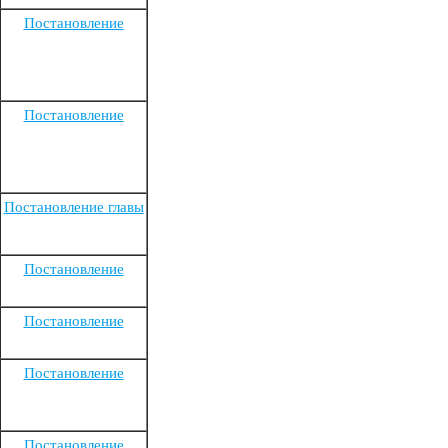
Постановление
Постановление
Постановление главы
Постановление
Постановление
Постановление
Постановление