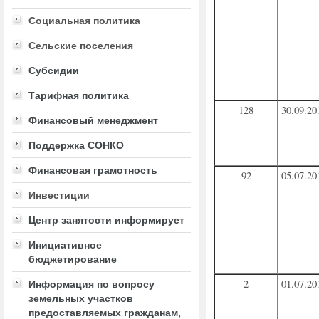
Социальная политика
Сельские поселения
Субсидии
Тарифная политика
128
30.09.20
Финансовый менеджмент
Поддержка СОНКО
Финансовая грамотность
92
05.07.20
Инвестиции
Центр занятости информирует
Инициативное
бюджетирование
2
01.07.20
Информация по вопросу
земельных участков
предоставляемых гражданам,