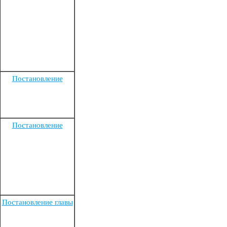
Постановление
Постановление
Постановление главы