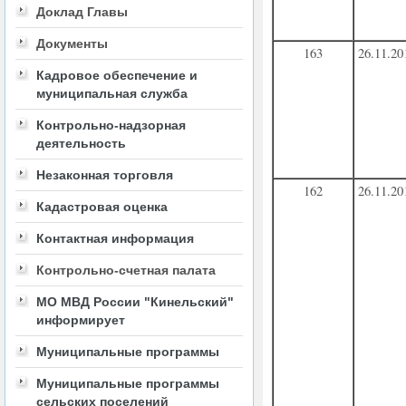
Доклад Главы
Документы
163
26.11.20
Кадровое обеспечение и
муниципальная служба
Контрольно-надзорная
деятельность
Незаконная торговля
162
26.11.20
Кадастровая оценка
Контактная информация
Контрольно-счетная палата
МО МВД России "Кинельский"
информирует
Муниципальные программы
Муниципальные программы
сельских поселений