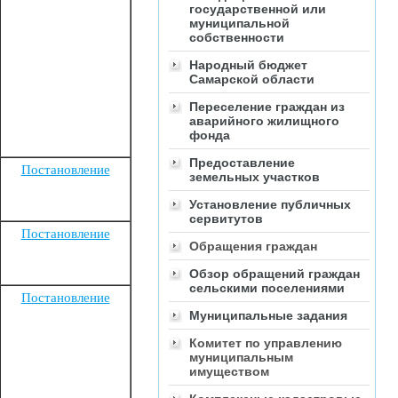
государственной или
муниципальной
собственности
Народный бюджет
Самарской области
Переселение граждан из
аварийного жилищного
фонда
Предоставление
Постановление
земельных участков
Установление публичных
сервитутов
Постановление
Обращения граждан
Обзор обращений граждан
сельскими поселениями
Постановление
Муниципальные задания
Комитет по управлению
муниципальным
имуществом