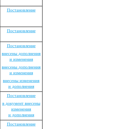
Постановление
Постановление
Постановление
внесены дополнения
и изменения
внесены дополнения
и изменения
внесены изменения
и дополнения
Постановление
в документ внесены
изменения
и дополнения
Постановление