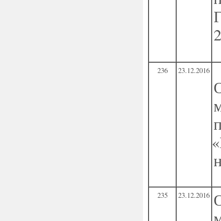
236
23.12.2016
«
235
23.12.2016