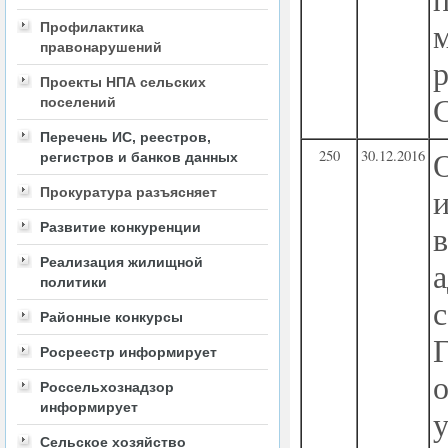
Профилактика
правонарушений
Проекты НПА сельских
поселений
Перечень ИС, реестров,
250
30.12.2016
регистров и банков данных
Прокуратура разъясняет
Развитие конкуренции
Реализация жилищной
политики
Районные конкурсы
Росреестр информирует
о
Россельхознадзор
информирует
Сельское хозяйство