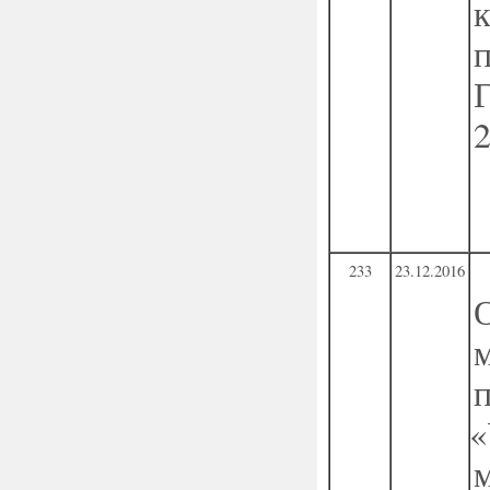
233
23.12.2016
«