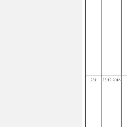
231
23.12.2016