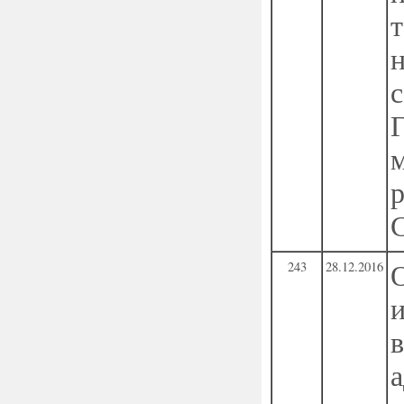
243
28.12.2016