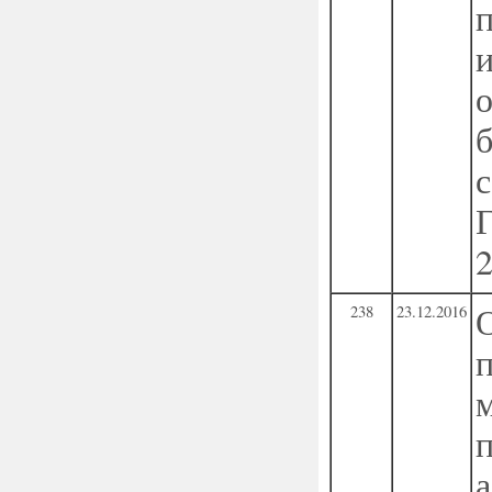
238
23.12.2016