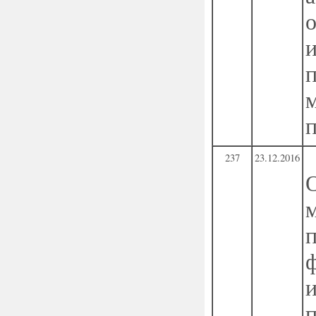
237
23.12.2016