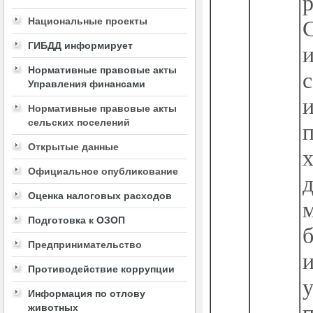
Национальные проекты
ГИБДД информирует
Нормативные правовые акты
Управления финансами
Нормативные правовые акты
сельских поселений
Открытые данные
Официальное опубликование
Оценка налоговых расходов
Подготовка к ОЗОП
Предпринимательство
Противодействие коррупции
Информация по отлову
животных