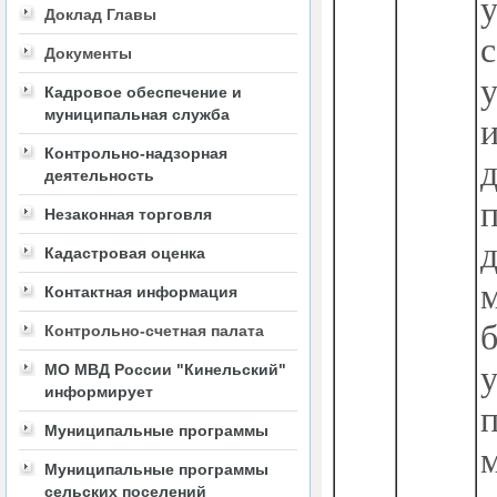
Доклад Главы
с
Документы
Кадровое обеспечение и
муниципальная служба
Контрольно-надзорная
деятельность
Незаконная торговля
Кадастровая оценка
Контактная информация
Контрольно-счетная палата
МО МВД России "Кинельский"
информирует
Муниципальные программы
Муниципальные программы
сельских поселений