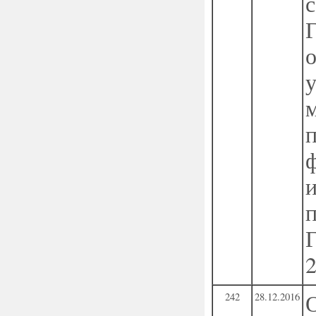
о
242
28.12.2016