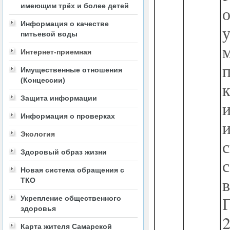
имеющим трёх и более детей
о
Информация о качестве
питьевой воды
Интернет-приемная
Имущественные отношения
(Концессии)
Защита информации
Информация о проверках
Экология
Здоровый образ жизни
Новая система обращения с
ТКО
Укрепление общественного
здоровья
Карта жителя Самарской