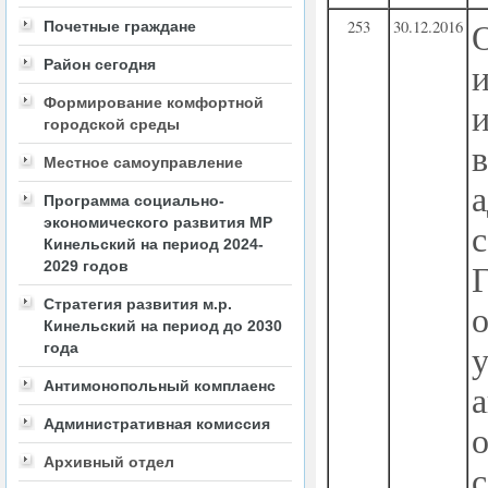
253
30.12.2016
Почетные граждане
Район сегодня
Формирование комфортной
городской среды
Местное самоуправление
Программа социально-
экономического развития МР
Кинельский на период 2024-
2029 годов
Стратегия развития м.р.
о
Кинельский на период до 2030
года
Антимонопольный комплаенс
Административная комиссия
Архивный отдел