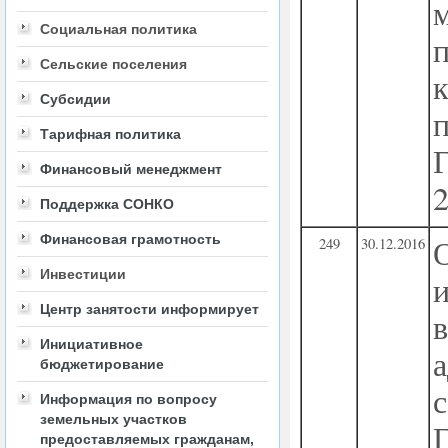
Социальная политика
Сельские поселения
Субсидии
Тарифная политика
Финансовый менеджмент
Поддержка СОНКО
Финансовая грамотность
249
30.12.2016
Инвестиции
Центр занятости информирует
Инициативное
бюджетирование
Информация по вопросу
земельных участков
предоставляемых гражданам,