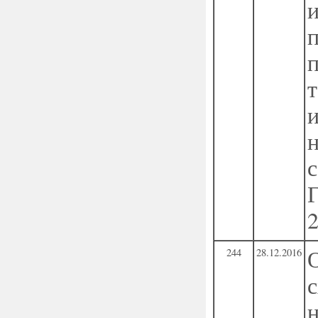
244
28.12.2016