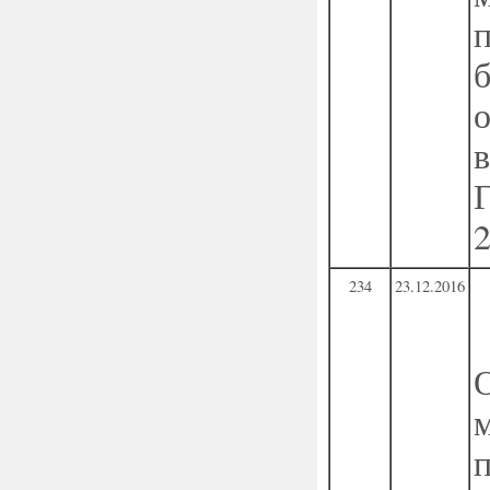
234
23.12.2016