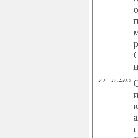
240
28.12.2016