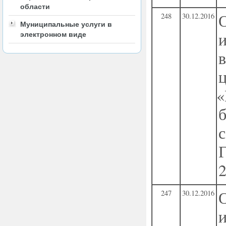
области
248
30.12.2016
Муниципальные услуги в
электронном виде
«
247
30.12.2016