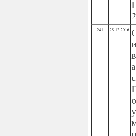
241
28.12.2016
о